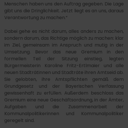
Menschen haben uns den Auftrag gegeben. Die Lage
gibt uns die Dringlichkeit. Jetzt liegt es an uns, daraus
Verantwortung zu machen.“
Dabei gehe es nicht darum, alles anders zu machen,
sondern darum, das Richtige möglich zu machen: klar
im Ziel, gemeinsam im Anspruch und mutig in der
Umsetzung. Bevor das neue Gremium in den
formellen Teil der Sitzung einstieg, legten
Bürgermeisterin Karoline Fritz-Ertlmaier und alle
neuen Stadträtinnen und Stadträte ihren Amtseid ab.
Sie gelobten, ihre Amtspflichten gemäß dem
Grundgesetz und der Bayerischen Verfassung
gewissenhaft zu erfüllen. Außerdem beschloss das
Gremium eine neue Geschäftsordnung, in der Ämter,
Aufgaben und die Zusammenarbeit der
Kommunalpolitikerinnen und Kommunalpolitiker
geregelt sind.