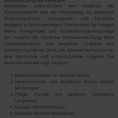
Die Besetzung der Referate
Referenten unterstützen den Stadtrat, die
Bürgermeisterin und die Verwaltung als politische
Ansprechpartner, Impulsgeber und fachliche
Begleiter in ihrem jeweiligen Themenfeld. Sie bringen
Ideen, Anregungen und Verbesserungsvorschläge
ein, fördern die fachliche Weiterentwicklung ihres
Themenbereichs und begleiten Projekte aus
politisch-fachlicher Sicht. Die Referentenfunktion ist
eine beratende und unterstützende Aufgabe. Die
Referate sind wie folgt besetzt:
Feuerlöschwesen: Dr. Michael Schöll
Landwirtschaft und ländlicher Raum: Martin
Mittermeier
Pflege, Familie und Senioren: Hannelore
Langwieser
Soziales: Monika Kemper
Inklusion: Richard Weinberger