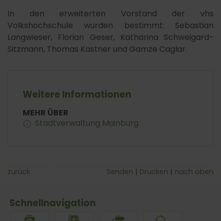
In den erweiterten Vorstand der vhs
Volkshochschule wurden bestimmt: Sebastian
Langwieser, Florian Geser, Katharina Schweigard-
Sitzmann, Thomas Kastner und Gamze Caglar.
Weitere Informationen
MEHR ÜBER
Stadtverwaltung Mainburg
zurück
Senden
Drucken
nach oben
Schnellnavigation