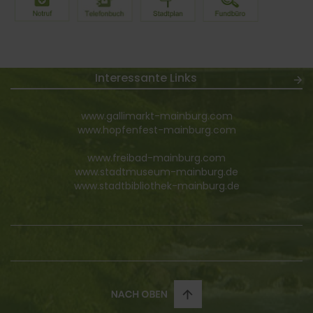
Interessante Links
www.gallimarkt-mainburg.com
www.hopfenfest-mainburg.com
www.freibad-mainburg.com
www.stadtmuseum-mainburg.de
www.stadtbibliothek-mainburg.de